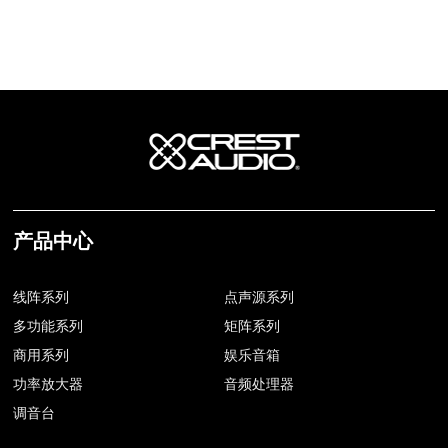
产品中心
线阵系列
点声源系列
多功能系列
矩阵系列
商用系列
娱乐音箱
功率放大器
音频处理器
调音台