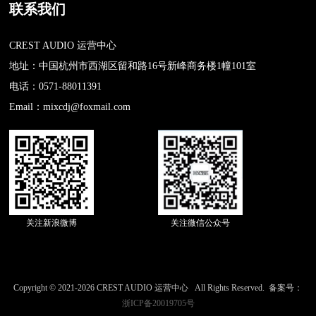
联系我们
CREST AUDIO 运营中心
地址：中国杭州市西湖区留和路16号新峰商务楼1幢101室
电话：0571-88011391
Email：mixcdj@foxmail.com
关注新浪微博
关注微信公众号
Copyright © 2021-
2026 CREST AUDIO 运营中心 All Rights Reserved. 备案号：
浙ICP备20019705号