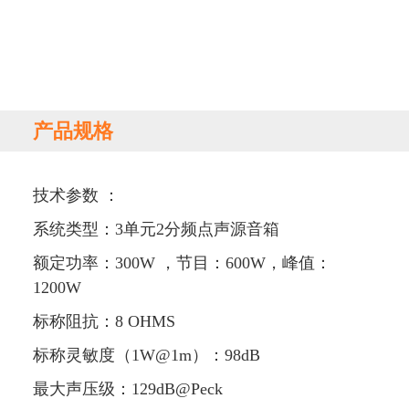
产品规格
技术参数 ：
系统类型：3单元2分频点声源音箱
额定功率：300W ，节目：600W，峰值：
1200W
标称阻抗：8 OHMS
标称灵敏度（1W@1m）：98dB
最大声压级：129dB@Peck