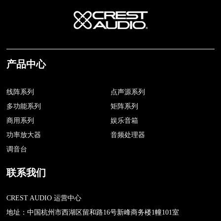
产品中心
线阵系列
点声源系列
多功能系列
矩阵系列
商用系列
娱乐音箱
功率放大器
音频处理器
调音台
联系我们
CREST AUDIO 运营中心
地址：中国杭州市西湖区留和路16号新峰商务楼1幢101室