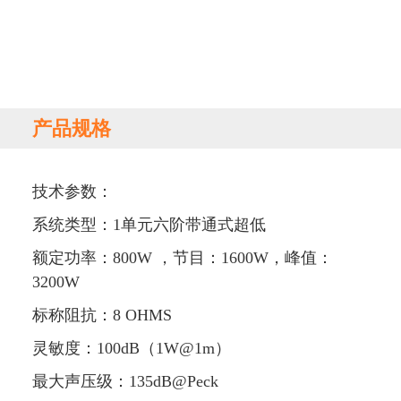
产品规格
技术参数：
系统类型：1单元六阶带通式超低
额定功率：800W ，节目：1600W，峰值：
3200W
标称阻抗：8 OHMS
灵敏度：100dB（1W@1m）
最大声压级：135dB@Peck