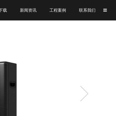
下载
新闻资讯
工程案例
联系我们