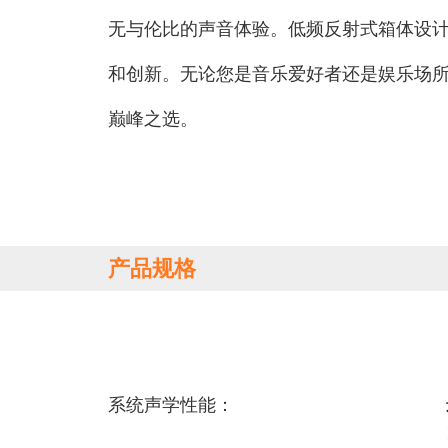
无与伦比的声音体验。低频反射式箱体设计，
和创新。无论您是音乐爱好者还是娱乐场所
巅峰之选。
产品规格
系统声学性能：