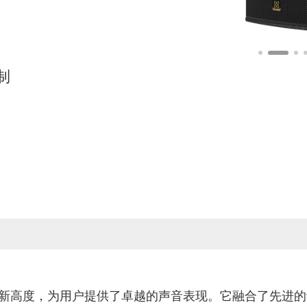
制
技术的新高度，为用户提供了卓越的声音表现。它融合了先进