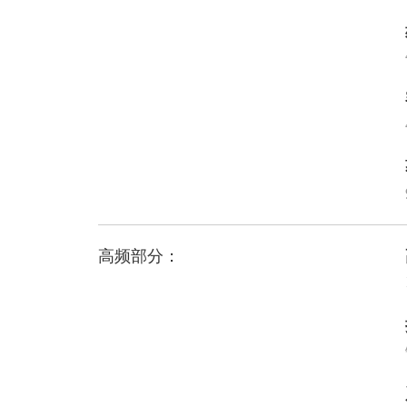
高频部分：