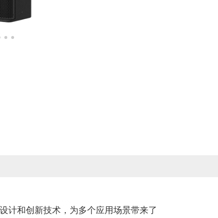
的设计和创新技术，为多个应用场景带来了