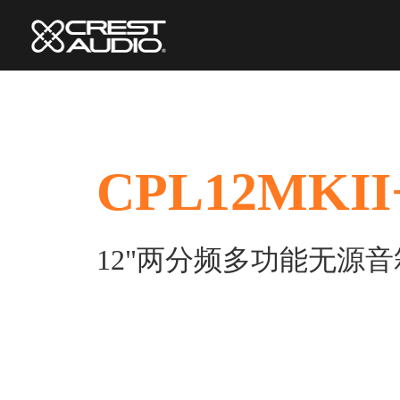
CPL12MKII
12"两分频多功能无源音