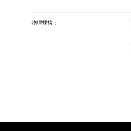
物理规格：