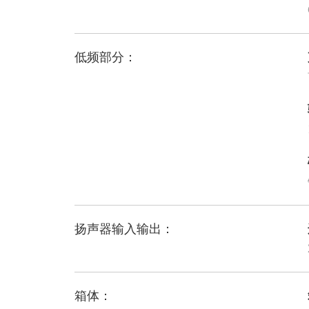
低频部分：
扬声器输入输出：
箱体：