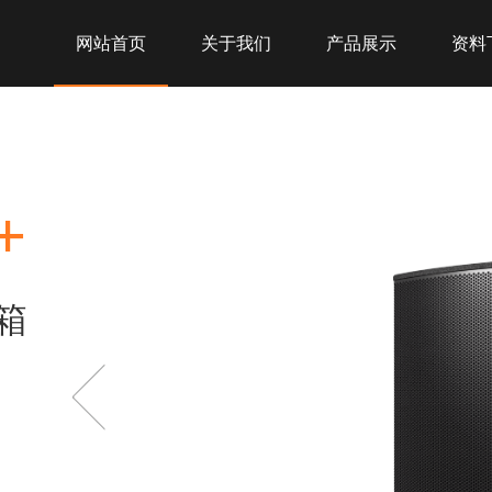
网站首页
关于我们
产品展示
资料
+
箱