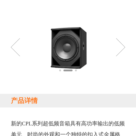
产品详情
新的CPL系列超低频音箱具有高功率输出的低频
单元、时尚的外观和一个独特的扣入式金属格