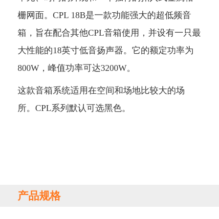
栅网面。CPL 18B是一款功能强大的超低频音
箱，旨在配合其他CPL音箱使用，并设有一只最
大性能的18英寸低音扬声器。它的额定功率为
800W，峰值功率可达3200W。
这款音箱系统适用在空间和场地比较大的场
所。CPL系列默认可选黑色。
产品规格