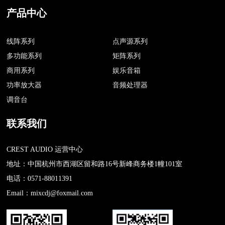
产品中心
线阵系列
点声源系列
多功能系列
矩阵系列
商用系列
娱乐音箱
功率放大器
音频处理器
调音台
联系我们
CREST AUDIO 运营中心
地址：中国杭州市西湖区留和路16号新峰商务楼1幢101室
电话：0571-88011391
Email：mixcdj@foxmail.com