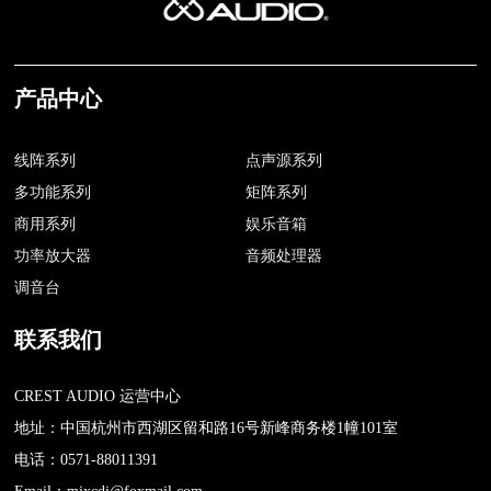
产品中心
线阵系列
点声源系列
多功能系列
矩阵系列
商用系列
娱乐音箱
功率放大器
音频处理器
调音台
联系我们
CREST AUDIO 运营中心
地址：中国杭州市西湖区留和路16号新峰商务楼1幢101室
电话：0571-88011391